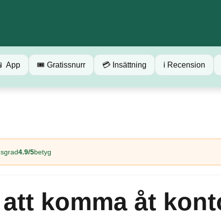
📱 App
🎟️ Gratissnurr
💳 Insättning
ℹ️ Recension
gsgrad
4.9/5
betyg
 att komma åt kont