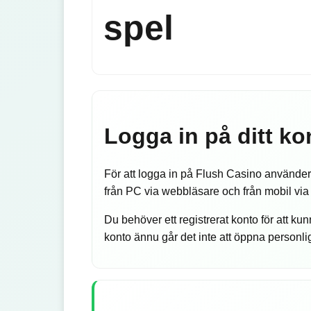
spel
Logga in på ditt k
För att logga in på Flush Casino använde
från PC via webbläsare och från mobil via
Du behöver ett registrerat konto för att ku
konto ännu går det inte att öppna personlig