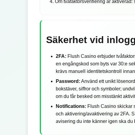
Om tvåfaktorsverifiering är aktiverad:
Säkerhet vid inlog
2FA:
Flush Casino erbjuder tvåfaktors
en engångskod som byts var 30:e sek
krävs manuell identitetskontroll inn
Password:
Använd ett unikt lösenord
bokstäver, siffror och symboler; und
om du får besked om misstänkt aktivite
Notifications:
Flush Casino skickar s
och aktivering/avaktivering av 2FA. S
avisering du inte känner igen ska du