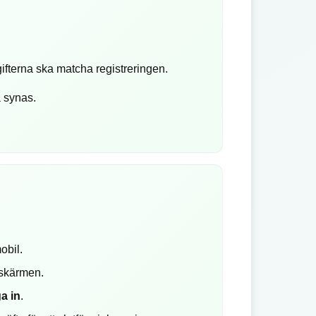
ifterna ska matcha registreringen.
a synas.
obil.
 skärmen.
a in
.