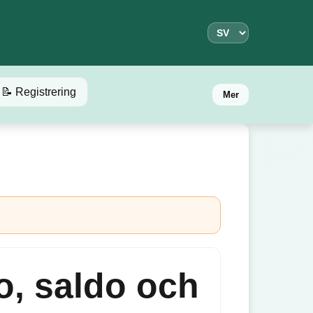
📝 Registrering
Mer
o, saldo och