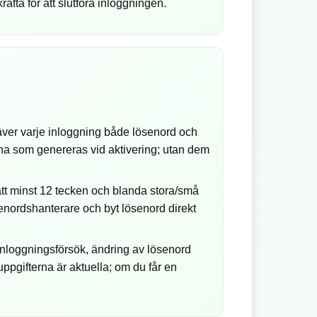
fta för att slutföra inloggningen.
räver varje inloggning både lösenord och
na som genereras vid aktivering; utan dem
ätt minst 12 tecken och blanda stora/små
enordshanterare och byt lösenord direkt
inloggningsförsök, ändring av lösenord
ppgifterna är aktuella; om du får en