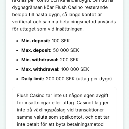
dygnsgränsen köar Flush Casino resterande
belopp till nästa dygn, så länge kontot är
verifierat och samma betalningsmetod används
för uttaget som vid insättningen.
Min. deposit:
100 SEK
Max. deposit:
50 000 SEK
Min. withdrawal:
200 SEK
Max. withdrawal:
100 000 SEK
Daily limit:
200 000 SEK (uttag per dygn)
Flush Casino tar inte ut någon egen avgift
för insättningar eller uttag. Casinot lägger
inte på växlingspåslag vid transaktioner i
samma valuta som spelkontot, och det tar
inte betalt för att byta betalningsmetod