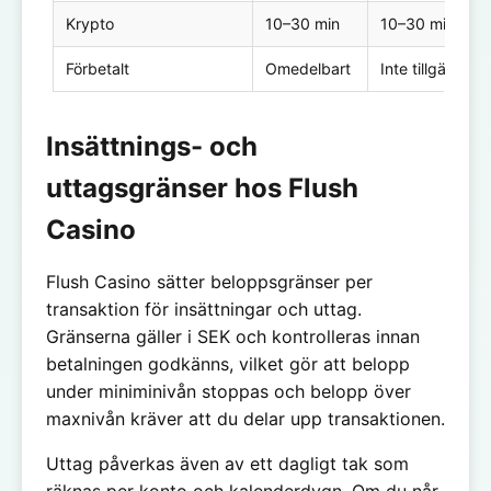
Krypto
10–30 min
10–30 min
Förbetalt
Omedelbart
Inte tillgängligt
Insättnings- och
uttagsgränser hos Flush
Casino
Flush Casino sätter beloppsgränser per
transaktion för insättningar och uttag.
Gränserna gäller i SEK och kontrolleras innan
betalningen godkänns, vilket gör att belopp
under miniminivån stoppas och belopp över
maxnivån kräver att du delar upp transaktionen.
Uttag påverkas även av ett dagligt tak som
räknas per konto och kalenderdygn. Om du når