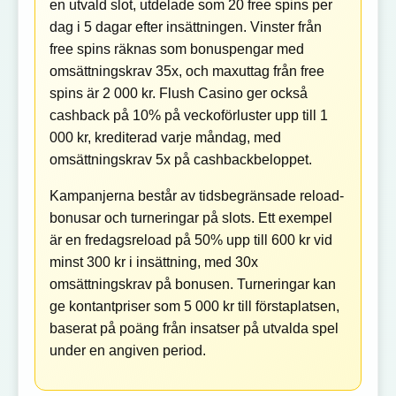
en utvald slot, utdelade som 20 free spins per
dag i 5 dagar efter insättningen. Vinster från
free spins räknas som bonuspengar med
omsättningskrav 35x, och maxuttag från free
spins är 2 000 kr. Flush Casino ger också
cashback på 10% på veckoförluster upp till 1
000 kr, krediterad varje måndag, med
omsättningskrav 5x på cashbackbeloppet.
Kampanjerna består av tidsbegränsade reload-
bonusar och turneringar på slots. Ett exempel
är en fredagsreload på 50% upp till 600 kr vid
minst 300 kr i insättning, med 30x
omsättningskrav på bonusen. Turneringar kan
ge kontantpriser som 5 000 kr till förstaplatsen,
baserat på poäng från insatser på utvalda spel
under en angiven period.