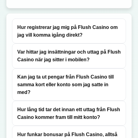
Hur registrerar jag mig på Flush Casino om
jag vill komma igång direkt?
Var hittar jag insättningar och uttag på Flush
Casino när jag sitter i mobilen?
Kan jag ta ut pengar från Flush Casino till
samma kort eller konto som jag satte in
med?
Hur lång tid tar det innan ett uttag från Flush
Casino kommer fram till mitt konto?
Hur funkar bonusar på Flush Casino, alltså