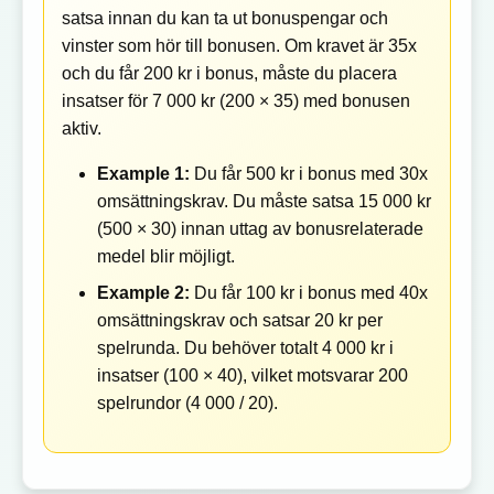
satsa innan du kan ta ut bonuspengar och
vinster som hör till bonusen. Om kravet är 35x
och du får 200 kr i bonus, måste du placera
insatser för 7 000 kr (200 × 35) med bonusen
aktiv.
Example 1:
Du får 500 kr i bonus med 30x
omsättningskrav. Du måste satsa 15 000 kr
(500 × 30) innan uttag av bonusrelaterade
medel blir möjligt.
Example 2:
Du får 100 kr i bonus med 40x
omsättningskrav och satsar 20 kr per
spelrunda. Du behöver totalt 4 000 kr i
insatser (100 × 40), vilket motsvarar 200
spelrundor (4 000 / 20).