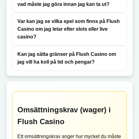
vad måste jag göra innan jag kan ta ut?
Var kan jag se vilka spel som finns på Flush
Casino om jag letar efter slots eller live
casino?
Kan jag sätta gränser på Flush Casino om
jag vill ha koll på tid och pengar?
Omsättningskrav (wager) i
Flush Casino
Ett omsättningskrav anger hur mycket du måste