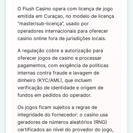
O Flush Casino opera com licença de jogo
emitida em Curaçao, no modelo de licença
“master/sub-licença”, usado por
operadores internacionais para oferecer
casino online fora de jurisdições locais.
A regulação cobre a autorização para
oferecer jogos de casino e processar
pagamentos, com exigência de políticas
internas contra fraude e lavagem de
dinheiro (KYC/AML), que incluem
verificação de identidade e origem de
fundos em pedidos do operador.
Os jogos ficam sujeitos a regras de
integridade do fornecedor: o casino usa
geradores de números aleatórios (RNG)
certificados ao nível do provedor do jogo,