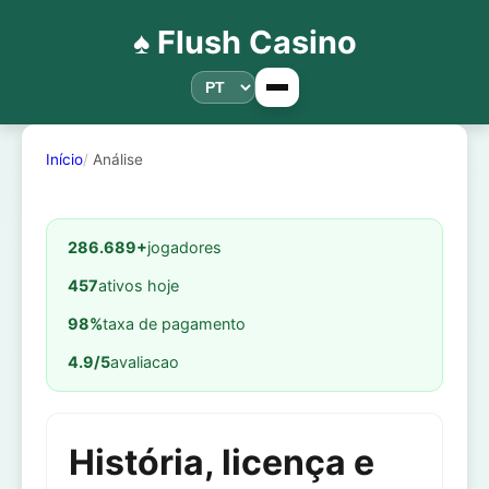
♠️ Flush Casino
Início
Análise
286.689+
jogadores
457
ativos hoje
98%
taxa de pagamento
4.9/5
avaliacao
História, licença e