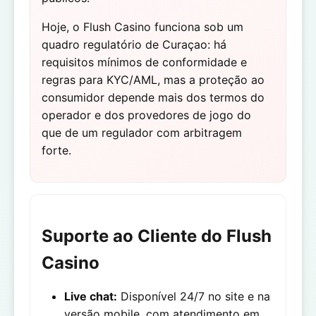
Hoje, o Flush Casino funciona sob um
quadro regulatório de Curaçao: há
requisitos mínimos de conformidade e
regras para KYC/AML, mas a proteção ao
consumidor depende mais dos termos do
operador e dos provedores de jogo do
que de um regulador com arbitragem
forte.
Suporte ao Cliente do Flush
Casino
Live chat:
Disponível 24/7 no site e na
versão mobile, com atendimento em