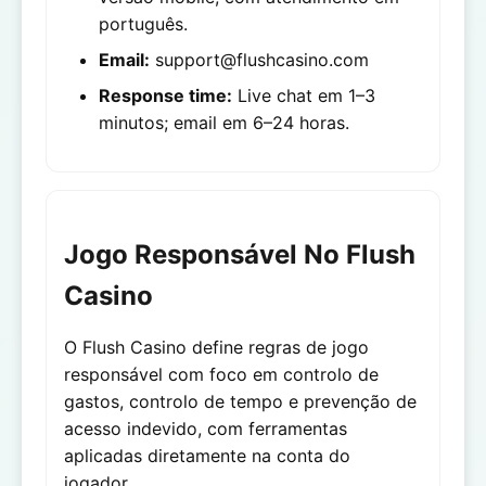
português.
Email:
support@flushcasino.com
Response time:
Live chat em 1–3
minutos; email em 6–24 horas.
Jogo Responsável No Flush
Casino
O Flush Casino define regras de jogo
responsável com foco em controlo de
gastos, controlo de tempo e prevenção de
acesso indevido, com ferramentas
aplicadas diretamente na conta do
jogador.