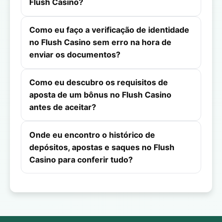
Flush Casino?
Como eu faço a verificação de identidade
no Flush Casino sem erro na hora de
enviar os documentos?
Como eu descubro os requisitos de
aposta de um bônus no Flush Casino
antes de aceitar?
Onde eu encontro o histórico de
depósitos, apostas e saques no Flush
Casino para conferir tudo?