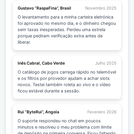
Gustavo “RaspaFina”, Brasil
Novembro 2025
O levantamento para a minha carteira eletrónica
foi aprovado no mesmo dia, e o dinheiro chegou
sem taxas inesperadas. Perdeu uma estrela
porque pediram verificação extra antes de
liberar.
Inês Cabral, Cabo Verde
Julho 2025
O catálogo de jogos carrega rápido no telemóvel
e os filtros por provedor ajudam a achar slots
novos. Testei também roleta ao vivo e o vídeo
ficou estável durante a sessão.
Rui “ByteRui”, Angola
Fevereiro 2026
O suporte respondeu no chat em poucos
minutos e resolveu o meu problema com limite
de depósito na primeira conversa. Ficou faltando