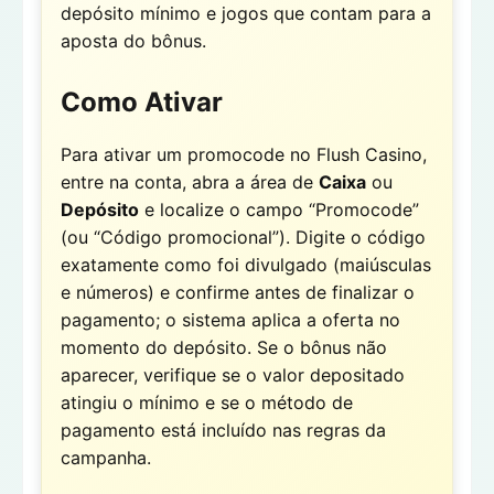
depósito mínimo e jogos que contam para a
aposta do bônus.
Como Ativar
Para ativar um promocode no Flush Casino,
entre na conta, abra a área de
Caixa
ou
Depósito
e localize o campo “Promocode”
(ou “Código promocional”). Digite o código
exatamente como foi divulgado (maiúsculas
e números) e confirme antes de finalizar o
pagamento; o sistema aplica a oferta no
momento do depósito. Se o bônus não
aparecer, verifique se o valor depositado
atingiu o mínimo e se o método de
pagamento está incluído nas regras da
campanha.