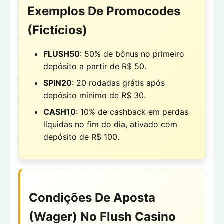
Exemplos De Promocodes
(Fictícios)
FLUSH50
: 50% de bônus no primeiro
depósito a partir de R$ 50.
SPIN20
: 20 rodadas grátis após
depósito mínimo de R$ 30.
CASH10
: 10% de cashback em perdas
líquidas no fim do dia, ativado com
depósito de R$ 100.
Condições De Aposta
(Wager) No Flush Casino