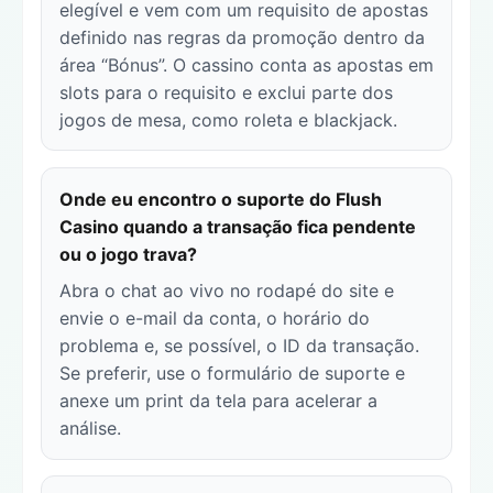
elegível e vem com um requisito de apostas
definido nas regras da promoção dentro da
área “Bónus”. O cassino conta as apostas em
slots para o requisito e exclui parte dos
jogos de mesa, como roleta e blackjack.
Onde eu encontro o suporte do Flush
Casino quando a transação fica pendente
ou o jogo trava?
Abra o chat ao vivo no rodapé do site e
envie o e-mail da conta, o horário do
problema e, se possível, o ID da transação.
Se preferir, use o formulário de suporte e
anexe um print da tela para acelerar a
análise.