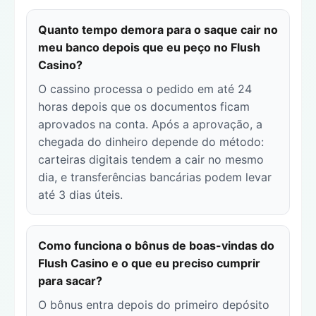
Quanto tempo demora para o saque cair no
meu banco depois que eu peço no Flush
Casino?
O cassino processa o pedido em até 24
horas depois que os documentos ficam
aprovados na conta. Após a aprovação, a
chegada do dinheiro depende do método:
carteiras digitais tendem a cair no mesmo
dia, e transferências bancárias podem levar
até 3 dias úteis.
Como funciona o bônus de boas-vindas do
Flush Casino e o que eu preciso cumprir
para sacar?
O bônus entra depois do primeiro depósito