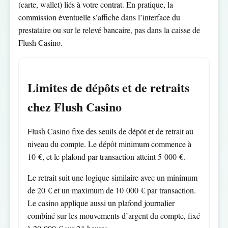
(carte, wallet) liés à votre contrat. En pratique, la
commission éventuelle s’affiche dans l’interface du
prestataire ou sur le relevé bancaire, pas dans la caisse de
Flush Casino.
Limites de dépôts et de retraits
chez Flush Casino
Flush Casino fixe des seuils de dépôt et de retrait au
niveau du compte. Le dépôt minimum commence à
10 €, et le plafond par transaction atteint 5 000 €.
Le retrait suit une logique similaire avec un minimum
de 20 € et un maximum de 10 000 € par transaction.
Le casino applique aussi un plafond journalier
combiné sur les mouvements d’argent du compte, fixé