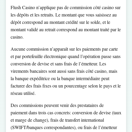
Flush Casino n’applique pas de commission côté casino sur
les dépôts et les retraits. Le montant que vous saisissez au
dépôt correspond au montant crédité sur le solde, et le
montant validé au retrait correspond au montant traité par le
casino.
Aucune commission n’apparaît sur les paiements par carte
et par portefeuille électronique quand l’opération passe sans
conversion de devise et sans frais de l’émetteur. Les
virements bancaires sont aussi sans frais côté casino, mais
la banque expéditrice ou la banque intermédiaire peut
facturer des frais fixes ou un pourcentage selon le pays et le
réseau utilisé.
Des commissions peuvent venir des prestataires de
paiement dans trois cas concrets: conversion de devise (taux
et marge de change), frais de transfert international
(SWIFT/banques correspondantes), ou frais de l’émetteur