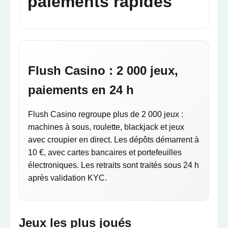
paiements rapides
Flush Casino : 2 000 jeux,
paiements en 24 h
Flush Casino regroupe plus de 2 000 jeux :
machines à sous, roulette, blackjack et jeux
avec croupier en direct. Les dépôts démarrent à
10 €, avec cartes bancaires et portefeuilles
électroniques. Les retraits sont traités sous 24 h
après validation KYC.
Jeux les plus joués