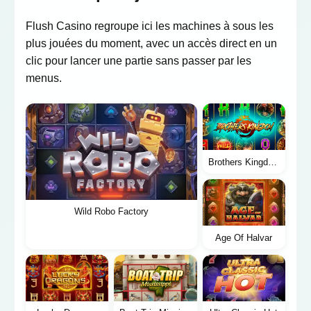
Flush Casino regroupe ici les machines à sous les
plus jouées du moment, avec un accès direct en un
clic pour lancer une partie sans passer par les
menus.
Brothers Kingdom
Wild Robo Factory
Age Of Halvar