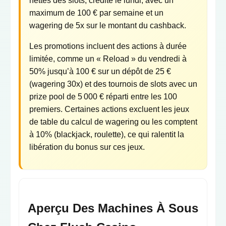
nettes des slots, crédité le lundi, avec un
maximum de 100 € par semaine et un
wagering de 5x sur le montant du cashback.
Les promotions incluent des actions à durée
limitée, comme un « Reload » du vendredi à
50% jusqu’à 100 € sur un dépôt de 25 €
(wagering 30x) et des tournois de slots avec un
prize pool de 5 000 € réparti entre les 100
premiers. Certaines actions excluent les jeux
de table du calcul de wagering ou les comptent
à 10% (blackjack, roulette), ce qui ralentit la
libération du bonus sur ces jeux.
Aperçu Des Machines À Sous