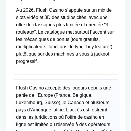
Au 2026, Flush Casino s’appuie sur un mix de
slots vidéo et 3D des studios cités, avec une
offre de classiques plus limitée et orientée “3
rouleaux”. Le catalogue met surtout l’accent sur
les mécaniques de bonus (tours gratuits,
multiplicateurs, fonctions de type “buy feature”)
plutôt que sur des machines à sous à jackpot
progressif.
Flush Casino accepte des joueurs depuis une
partie de l’Europe (France, Belgique,
Luxembourg, Suisse), le Canada et plusieurs
pays d’Amérique latine. L’accès est restreint
dans les juridictions où l’offre de casino en
ligne est limitée ou réservée à des opérateurs