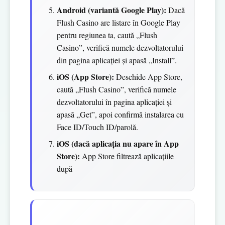
Android (variantă Google Play):
Dacă
Flush Casino are listare în Google Play
pentru regiunea ta, caută „Flush
Casino”, verifică numele dezvoltatorului
din pagina aplicației și apasă „Install”.
iOS (App Store):
Deschide App Store,
caută „Flush Casino”, verifică numele
dezvoltatorului în pagina aplicației și
apasă „Get”, apoi confirmă instalarea cu
Face ID/Touch ID/parolă.
iOS (dacă aplicația nu apare în App
Store):
App Store filtrează aplicațiile
după