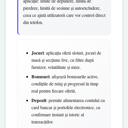
aplicație: limite de depunere, limită de
pierdere, limită de sesiune și autoexcludere,
ceea ce ajută utilizatorii care vor control direct
din telefon.
Jocuri
: aplicația oferă sloturi, jocuri de
masă și secțiune live, cu filtre după
furnizor, volatilitate și mize.
Bonusuri
: afișează bonusurile active,
condițiile de rulaj și progresul în timp
real pentru fiecare ofertă.
Depozit
: permite alimentarea contului cu
card bancar și portofele electronice, cu
confirmare instant și istoric al
tranzacțiilor.