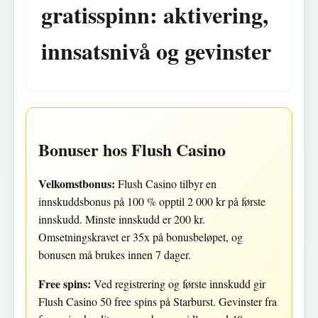
gratisspinn: aktivering,
innsatsnivå og gevinster
Bonuser hos Flush Casino
Velkomstbonus:
Flush Casino tilbyr en
innskuddsbonus på 100 % opptil 2 000 kr på første
innskudd. Minste innskudd er 200 kr.
Omsetningskravet er 35x på bonusbeløpet, og
bonusen må brukes innen 7 dager.
Free spins:
Ved registrering og første innskudd gir
Flush Casino 50 free spins på Starburst. Gevinster fra