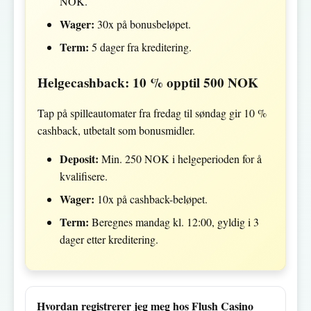
NOK.
Wager:
30x på bonusbeløpet.
Term:
5 dager fra kreditering.
Helgecashback: 10 % opptil 500 NOK
Tap på spilleautomater fra fredag til søndag gir 10 %
cashback, utbetalt som bonusmidler.
Deposit:
Min. 250 NOK i helgeperioden for å
kvalifisere.
Wager:
10x på cashback-beløpet.
Term:
Beregnes mandag kl. 12:00, gyldig i 3
dager etter kreditering.
Hvordan registrerer jeg meg hos Flush Casino