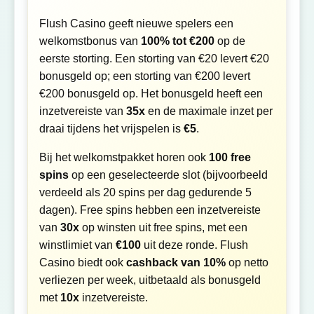
Flush Casino geeft nieuwe spelers een
welkomstbonus van
100% tot €200
op de
eerste storting. Een storting van €20 levert €20
bonusgeld op; een storting van €200 levert
€200 bonusgeld op. Het bonusgeld heeft een
inzetvereiste van
35x
en de maximale inzet per
draai tijdens het vrijspelen is
€5
.
Bij het welkomstpakket horen ook
100 free
spins
op een geselecteerde slot (bijvoorbeeld
verdeeld als 20 spins per dag gedurende 5
dagen). Free spins hebben een inzetvereiste
van
30x
op winsten uit free spins, met een
winstlimiet van
€100
uit deze ronde. Flush
Casino biedt ook
cashback van 10%
op netto
verliezen per week, uitbetaald als bonusgeld
met
10x
inzetvereiste.