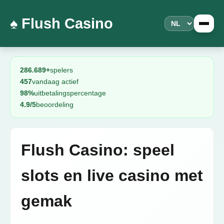
♠️ Flush Casino
286.689+
spelers
457
vandaag actief
98%
uitbetalingspercentage
4.9/5
beoordeling
Flush Casino: speel
slots en live casino met
gemak