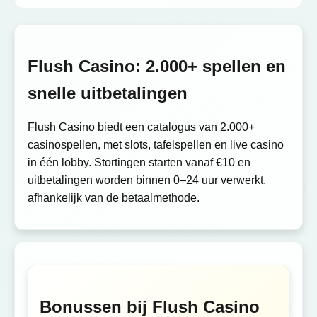
Flush Casino: 2.000+ spellen en
snelle uitbetalingen
Flush Casino biedt een catalogus van 2.000+
casinospellen, met slots, tafelspellen en live casino
in één lobby. Stortingen starten vanaf €10 en
uitbetalingen worden binnen 0–24 uur verwerkt,
afhankelijk van de betaalmethode.
Bonussen bij Flush Casino