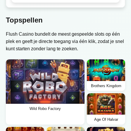
Topspellen
Flush Casino bundelt de meest gespeelde slots op één
plek en geeft je directe toegang via één klik, zodat je snel
kunt starten zonder lang te zoeken.
Brothers Kingdom
Wild Robo Factory
Age Of Halvar