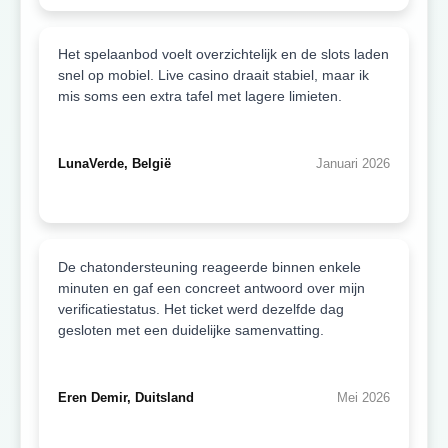
Het spelaanbod voelt overzichtelijk en de slots laden
snel op mobiel. Live casino draait stabiel, maar ik
mis soms een extra tafel met lagere limieten.
LunaVerde, België
Januari 2026
De chatondersteuning reageerde binnen enkele
minuten en gaf een concreet antwoord over mijn
verificatiestatus. Het ticket werd dezelfde dag
gesloten met een duidelijke samenvatting.
Eren Demir, Duitsland
Mei 2026