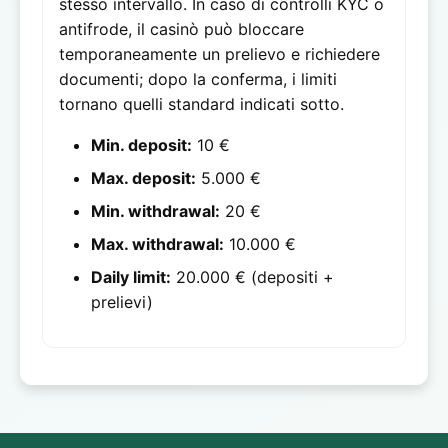
stesso intervallo. In caso di controlli KYC o
antifrode, il casinò può bloccare
temporaneamente un prelievo e richiedere
documenti; dopo la conferma, i limiti
tornano quelli standard indicati sotto.
Min. deposit:
10 €
Max. deposit:
5.000 €
Min. withdrawal:
20 €
Max. withdrawal:
10.000 €
Daily limit:
20.000 € (depositi +
prelievi)