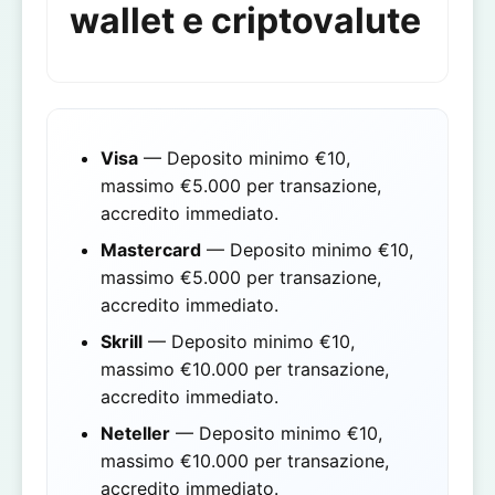
wallet e criptovalute
Visa
— Deposito minimo €10,
massimo €5.000 per transazione,
accredito immediato.
Mastercard
— Deposito minimo €10,
massimo €5.000 per transazione,
accredito immediato.
Skrill
— Deposito minimo €10,
massimo €10.000 per transazione,
accredito immediato.
Neteller
— Deposito minimo €10,
massimo €10.000 per transazione,
accredito immediato.