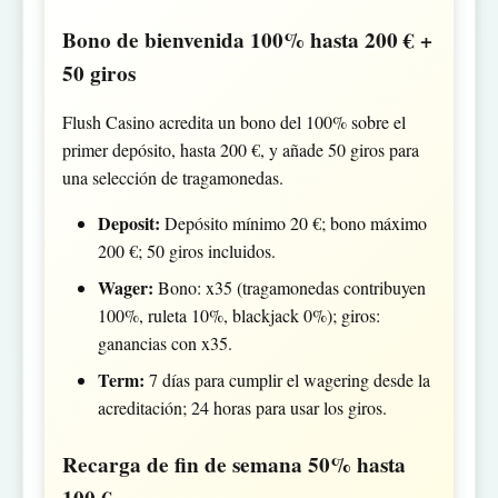
Bono de bienvenida 100% hasta 200 € +
50 giros
Flush Casino acredita un bono del 100% sobre el
primer depósito, hasta 200 €, y añade 50 giros para
una selección de tragamonedas.
Deposit:
Depósito mínimo 20 €; bono máximo
200 €; 50 giros incluidos.
Wager:
Bono: x35 (tragamonedas contribuyen
100%, ruleta 10%, blackjack 0%); giros:
ganancias con x35.
Term:
7 días para cumplir el wagering desde la
acreditación; 24 horas para usar los giros.
Recarga de fin de semana 50% hasta
100 €