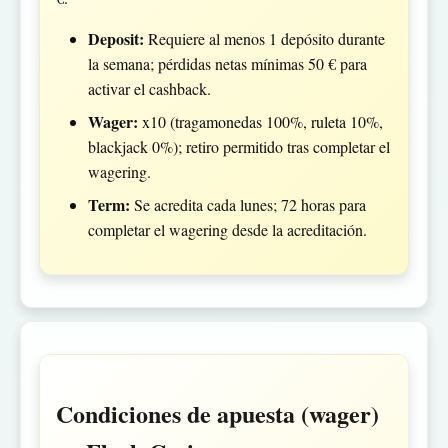
Deposit:
Requiere al menos 1 depósito durante
la semana; pérdidas netas mínimas 50 € para
activar el cashback.
Wager:
x10 (tragamonedas 100%, ruleta 10%,
blackjack 0%); retiro permitido tras completar el
wagering.
Term:
Se acredita cada lunes; 72 horas para
completar el wagering desde la acreditación.
Condiciones de apuesta (wager)