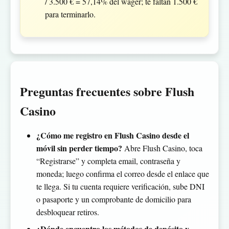
/ 3.500 € = 57,14% del wager; te faltan 1.500 €
para terminarlo.
Preguntas frecuentes sobre Flush
Casino
¿Cómo me registro en Flush Casino desde el
móvil sin perder tiempo?
Abre Flush Casino, toca
“Registrarse” y completa email, contraseña y
moneda; luego confirma el correo desde el enlace que
te llega. Si tu cuenta requiere verificación, sube DNI
o pasaporte y un comprobante de domicilio para
desbloquear retiros.
¿Dónde encuentro los métodos de depósito y