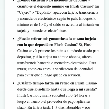
cuánto es el depósito mínimo en Flush Casino?
En
“Cajero” > “Depósito” aparecen tarjeta, transferencia
y monederos electrónicos según tu país. El depósito
mínimo es de 10 € y el saldo se acredita al instante en
tarjeta y monederos electrónicos.
¿Puedo retirar mis ganancias a la misma tarjeta
con la que deposité en Flush Casino?
Sí, Flush
Casino envía primero los retiros al método usado para
depositar, y si la tarjeta no admite abonos, ofrece
transferencia bancaria o monedero electrónico. Para
retirar, completa antes la verificación de identidad
para evitar que el pago quede en revisión.
¿Cuánto tiempo tarda un retiro en Flush Casino
desde que lo solicito hasta que llega a mi cuenta?
Flush Casino revisa la solicitud en 0–24 horas y
luego el banco o el proveedor de pago aplica su
plazo. En tarjeta tarda 1–3 días laborables y por