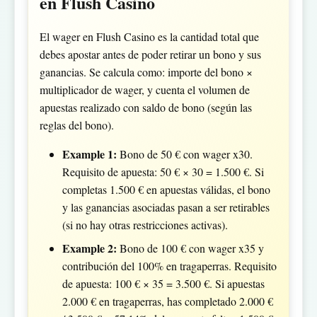
en Flush Casino
El wager en Flush Casino es la cantidad total que
debes apostar antes de poder retirar un bono y sus
ganancias. Se calcula como: importe del bono ×
multiplicador de wager, y cuenta el volumen de
apuestas realizado con saldo de bono (según las
reglas del bono).
Example 1:
Bono de 50 € con wager x30.
Requisito de apuesta: 50 € × 30 = 1.500 €. Si
completas 1.500 € en apuestas válidas, el bono
y las ganancias asociadas pasan a ser retirables
(si no hay otras restricciones activas).
Example 2:
Bono de 100 € con wager x35 y
contribución del 100% en tragaperras. Requisito
de apuesta: 100 € × 35 = 3.500 €. Si apuestas
2.000 € en tragaperras, has completado 2.000 €