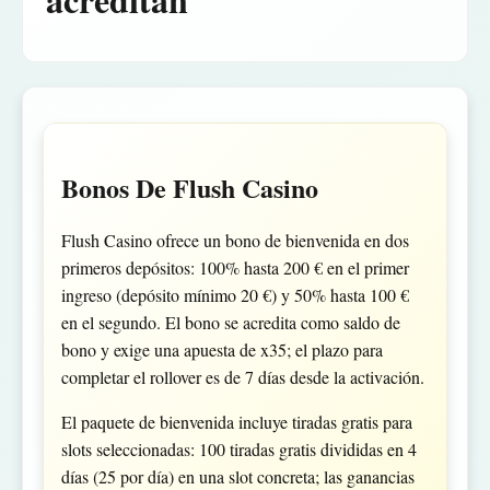
Bonos De Flush Casino
Flush Casino ofrece un bono de bienvenida en dos
primeros depósitos: 100% hasta 200 € en el primer
ingreso (depósito mínimo 20 €) y 50% hasta 100 €
en el segundo. El bono se acredita como saldo de
bono y exige una apuesta de x35; el plazo para
completar el rollover es de 7 días desde la activación.
El paquete de bienvenida incluye tiradas gratis para
slots seleccionadas: 100 tiradas gratis divididas en 4
días (25 por día) en una slot concreta; las ganancias