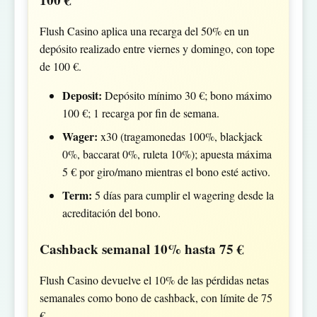
Flush Casino aplica una recarga del 50% en un
depósito realizado entre viernes y domingo, con tope
de 100 €.
Deposit:
Depósito mínimo 30 €; bono máximo
100 €; 1 recarga por fin de semana.
Wager:
x30 (tragamonedas 100%, blackjack
0%, baccarat 0%, ruleta 10%); apuesta máxima
5 € por giro/mano mientras el bono esté activo.
Term:
5 días para cumplir el wagering desde la
acreditación del bono.
Cashback semanal 10% hasta 75 €
Flush Casino devuelve el 10% de las pérdidas netas
semanales como bono de cashback, con límite de 75
€.