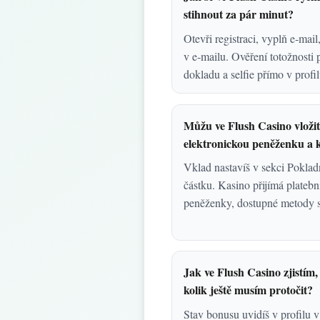
stihnout za pár minut?
Otevři registraci, vyplň e‑mail
v e‑mailu. Ověření totožnosti
dokladu a selfie přímo v profil
Můžu ve Flush Casino vložit
elektronickou peněženku a k
Vklad nastavíš v sekci Poklad
částku. Kasino přijímá platebn
peněženky, dostupné metody s
Jak ve Flush Casino zjistím,
kolik ještě musím protočit?
Stav bonusu uvidíš v profilu 