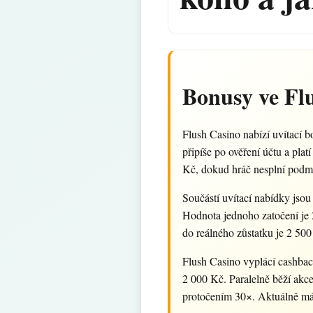
Bonusy ve Fl
Flush Casino nabízí uvítací 
připíše po ověření účtu a pla
Kč, dokud hráč nesplní podm
Součástí uvítací nabídky jso
Hodnota jednoho zatočení je 
do reálného zůstatku je 2 500
Flush Casino vyplácí cashback
2 000 Kč. Paralelně běží ak
protočením 30×. Aktuálně má 