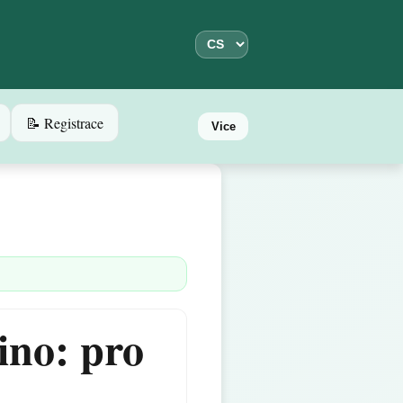
📝 Registrace
Vice
ino: pro