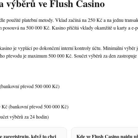
a výběrů ve Flush Casino
dle použité platební metody. Vklad začíná na 250 Kč a na jednu transa
posouvá na 500 000 Kč. Kasino přičítá vklady okamžitě u karty a e-p
 kasino je vyplácí po dokončení interní kontroly účtu. Minimální výbě
ího převodu je maximum 500 000 Kč. Součet výběrů za den zastropuje 
(bankovní převod 500 000 Kč)
 Kč (bankovní převod 500 000 Kč)
učet výběrů za 24 hodin)
e zaregistruju, když to chci
Kde ve Flush Casino najdu př